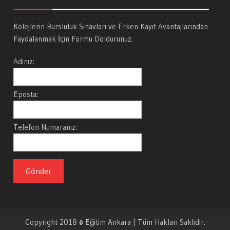
Kolejlerin Bursluluk Sınavları ve Erken Kayıt Avantajlarından
Faydalanmak İçin Formu Doldurunuz.
Adınız:
Eposta:
Telefon Numaranız:
Copyright 2018 © Eğitim Ankara | Tüm Hakları Saklıdır.