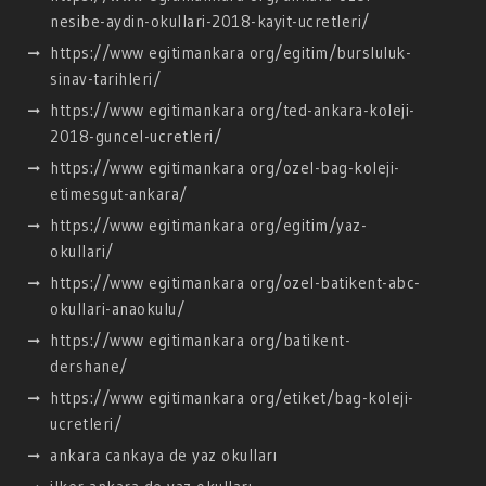
nesibe-aydin-okullari-2018-kayit-ucretleri/
https://www egitimankara org/egitim/bursluluk-
sinav-tarihleri/
https://www egitimankara org/ted-ankara-koleji-
2018-guncel-ucretleri/
https://www egitimankara org/ozel-bag-koleji-
etimesgut-ankara/
https://www egitimankara org/egitim/yaz-
okullari/
https://www egitimankara org/ozel-batikent-abc-
okullari-anaokulu/
https://www egitimankara org/batikent-
dershane/
https://www egitimankara org/etiket/bag-koleji-
ucretleri/
ankara cankaya de yaz okulları