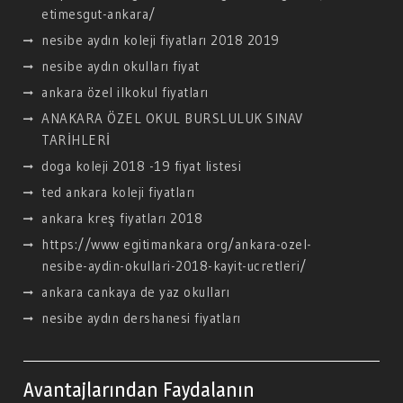
etimesgut-ankara/
nesibe aydın koleji fiyatları 2018 2019
nesibe aydın okulları fiyat
ankara özel ilkokul fiyatları
ANAKARA ÖZEL OKUL BURSLULUK SINAV
TARİHLERİ
doga koleji 2018 -19 fiyat listesi
ted ankara koleji fiyatları
ankara kreş fiyatları 2018
https://www egitimankara org/ankara-ozel-
nesibe-aydin-okullari-2018-kayit-ucretleri/
ankara cankaya de yaz okulları
nesibe aydın dershanesi fiyatları
Avantajlarından Faydalanın