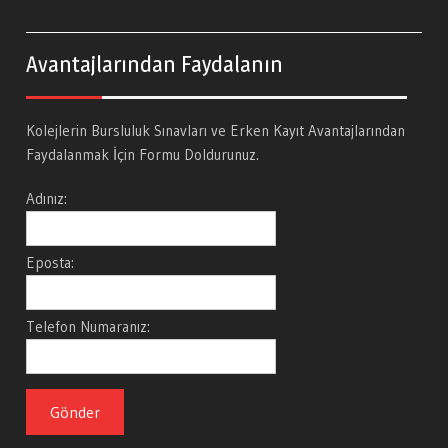
Avantajlarından Faydalanın
Kolejlerin Bursluluk Sınavları ve Erken Kayıt Avantajlarından
Faydalanmak İçin Formu Doldurunuz.
Adınız:
Eposta:
Telefon Numaranız: