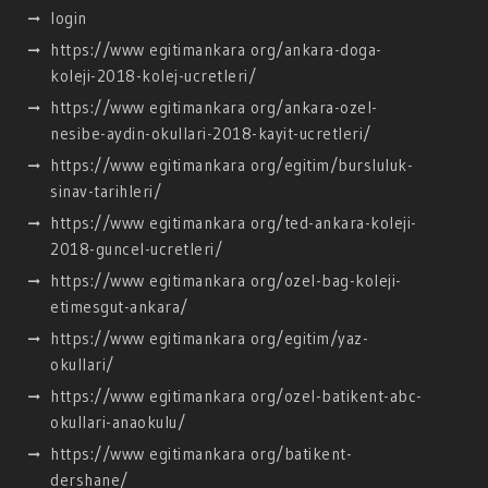
login
https://www egitimankara org/ankara-doga-
koleji-2018-kolej-ucretleri/
https://www egitimankara org/ankara-ozel-
nesibe-aydin-okullari-2018-kayit-ucretleri/
https://www egitimankara org/egitim/bursluluk-
sinav-tarihleri/
https://www egitimankara org/ted-ankara-koleji-
2018-guncel-ucretleri/
https://www egitimankara org/ozel-bag-koleji-
etimesgut-ankara/
https://www egitimankara org/egitim/yaz-
okullari/
https://www egitimankara org/ozel-batikent-abc-
okullari-anaokulu/
https://www egitimankara org/batikent-
dershane/