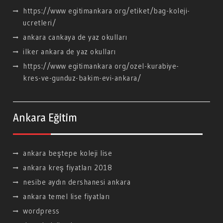
https://www egitimankara org/etiket/bag-koleji-
ucretleri/
ankara cankaya de yaz okulları
ilker ankara de yaz okulları
https://www egitimankara org/ozel-kurabiye-
kres-ve-gunduz-bakim-evi-ankara/
Ankara Eğitim
ankara beştepe koleji lise
ankara kreş fiyatları 2018
nesibe aydın dershanesi ankara
ankara temel lise fiyatları
wordpress