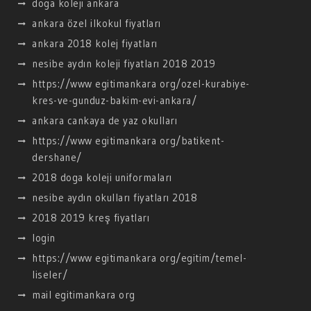
doga koleji ankara
ankara özel ilkokul fiyatları
ankara 2018 kolej fiyatları
nesibe aydın koleji fiyatları 2018 2019
https://www egitimankara org/ozel-kurabiye-
kres-ve-gunduz-bakim-evi-ankara/
ankara cankaya de yaz okulları
https://www egitimankara org/batikent-
dershane/
2018 doga koleji uniformaları
nesibe aydın okulları fiyatları 2018
2018 2019 kreş fiyatları
login
https://www egitimankara org/egitim/temel-
liseler/
mail egitimankara org