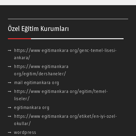
Özel Eğitim Kurumları
https://www egitimankara org/genc-temel-lisesi-
ankara/
https://www egitimankara
org/egitim/dershaneler/
mail egitimankara org
https://www egitimankara org/egitim/temel-
liseler/
egitimankara org
https://www egitimankara org/etiket/en-iyi-ozel-
okullar/
wordpress