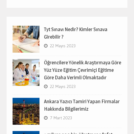
Tyt Sınavı Nedir? Kimler Sınava
Girebilir ?
22 Mayıs 2023
Öğrencilere Yönelik Araştırmaya Göre
Yüz Yüze Eğitim Çevrimiçi Eğitime
Göre Daha Verimli Olmaktadır
22 Mayıs 2023
Ankara Yazıcı Tamiri Yapan Firmalar
Hakkında Bilgilerimiz
7 Mart 2023