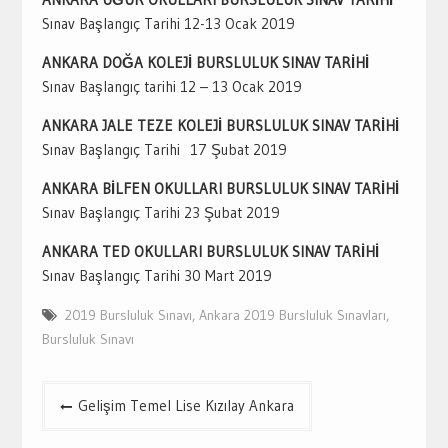
Sınav Başlangıç Tarihi 12-13 Ocak 2019
ANKARA DOĞA KOLEJİ BURSLULUK SINAV TARİHİ
Sınav Başlangıç tarihi 12 – 13 Ocak 2019
ANKARA JALE TEZE KOLEJİ BURSLULUK SINAV TARİHİ
Sınav Başlangıç Tarihi 17 Şubat 2019
ANKARA BİLFEN OKULLARI BURSLULUK SINAV TARİHİ
Sınav Başlangıç Tarihi 23 Şubat 2019
ANKARA TED OKULLARI BURSLULUK SINAV TARİHİ
Sınav Başlangıç Tarihi 30 Mart 2019
2019 Bursluluk Sınavı
,
Ankara 2019 Bursluluk Sınavları
,
Bursluluk Sınavı
Yazı
Gelişim Temel Lise Kızılay Ankara
gezinmesi