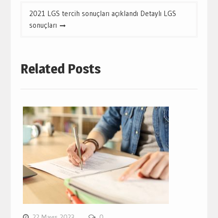
2021 LGS tercih sonuçları açıklandı Detaylı LGS
sonuçları
Related Posts
22 Mayıs 2023
0