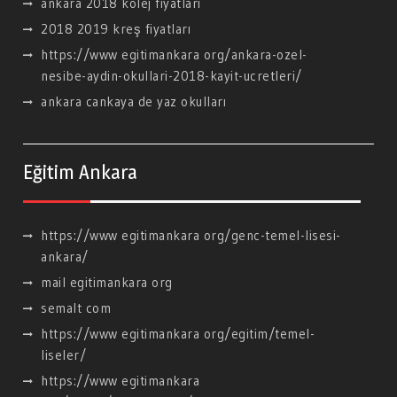
ankara 2018 kolej fiyatları
2018 2019 kreş fiyatları
https://www egitimankara org/ankara-ozel-
nesibe-aydin-okullari-2018-kayit-ucretleri/
ankara cankaya de yaz okulları
Eğitim Ankara
https://www egitimankara org/genc-temel-lisesi-
ankara/
mail egitimankara org
semalt com
https://www egitimankara org/egitim/temel-
liseler/
https://www egitimankara