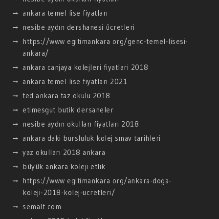
ankara temel lise fiyatları
nesibe aydın dershanesi ücretleri
https://www egitimankara org/genc-temel-lisesi-
ankara/
ankara canjaya kolejleri fiyatlari 2018
ankara temel lise fiyatları 2021
ted ankara taz okulu 2018
etimesgut butik dersaneler
nesibe aydın okulları fiyatları 2018
ankara daki bursluluk kolej sınav tarihleri
yaz okulları 2018 ankara
büyük ankara koleji etlik
https://www egitimankara org/ankara-doga-
koleji-2018-kolej-ucretleri/
semalt com