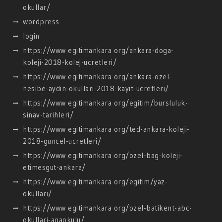
okullar/
wordpress
login
https://www egitimankara org/ankara-doga-
koleji-2018-kolej-ucretleri/
https://www egitimankara org/ankara-ozel-
nesibe-aydin-okullari-2018-kayit-ucretleri/
https://www egitimankara org/egitim/bursluluk-
sinav-tarihleri/
https://www egitimankara org/ted-ankara-koleji-
2018-guncel-ucretleri/
https://www egitimankara org/ozel-bag-koleji-
etimesgut-ankara/
https://www egitimankara org/egitim/yaz-
okullari/
https://www egitimankara org/ozel-batikent-abc-
okullari-anaokulu/