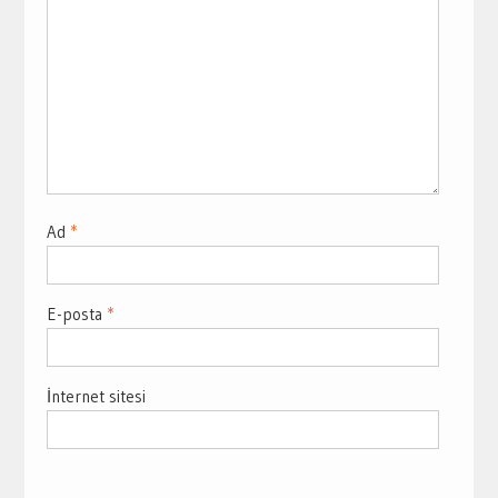
Ad
*
E-posta
*
İnternet sitesi