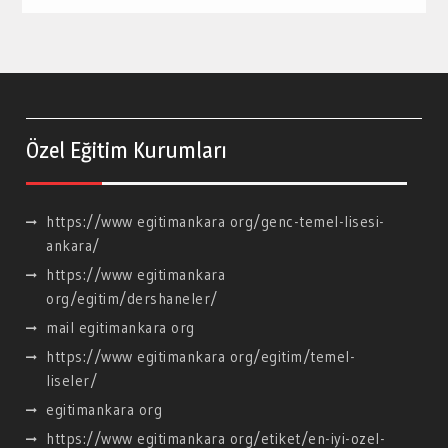
Özel Eğitim Kurumları
https://www egitimankara org/genc-temel-lisesi-
ankara/
https://www egitimankara
org/egitim/dershaneler/
mail egitimankara org
https://www egitimankara org/egitim/temel-
liseler/
egitimankara org
https://www egitimankara org/etiket/en-iyi-ozel-