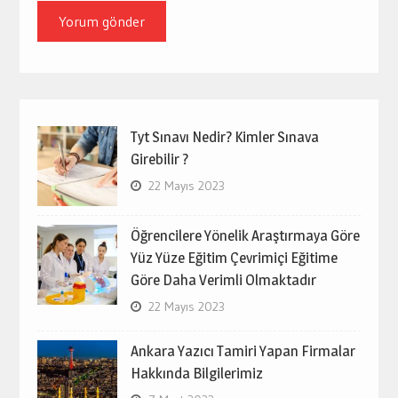
Tyt Sınavı Nedir? Kimler Sınava
Girebilir ?
22 Mayıs 2023
Öğrencilere Yönelik Araştırmaya Göre
Yüz Yüze Eğitim Çevrimiçi Eğitime
Göre Daha Verimli Olmaktadır
22 Mayıs 2023
Ankara Yazıcı Tamiri Yapan Firmalar
Hakkında Bilgilerimiz