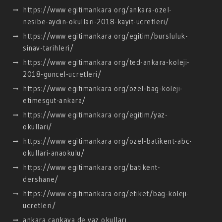
https://www egitimankara org/ankara-ozel-
nesibe-aydin-okullari-2018-kayit-ucretleri/
https://www egitimankara org/egitim/bursluluk-
sinav-tarihleri/
https://www egitimankara org/ted-ankara-koleji-
2018-guncel-ucretleri/
https://www egitimankara org/ozel-bag-koleji-
etimesgut-ankara/
https://www egitimankara org/egitim/yaz-
okullari/
https://www egitimankara org/ozel-batikent-abc-
okullari-anaokulu/
https://www egitimankara org/batikent-
dershane/
https://www egitimankara org/etiket/bag-koleji-
ucretleri/
ankara cankaya de yaz okulları