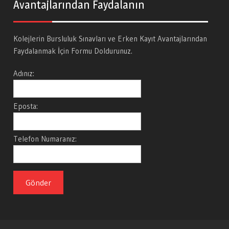
Avantajlarından Faydalanın
Kolejlerin Bursluluk Sınavları ve Erken Kayıt Avantajlarından
Faydalanmak İçin Formu Doldurunuz.
Adınız:
Eposta:
Telefon Numaranız: