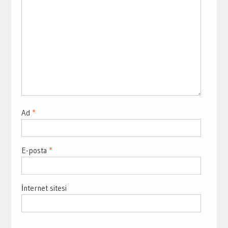
Ad
*
E-posta
*
İnternet sitesi