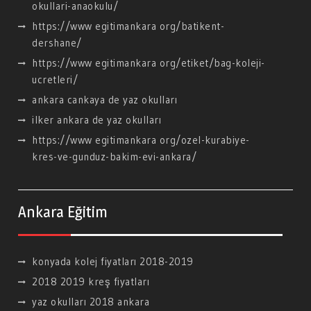
okullari-anaokulu/
https://www egitimankara org/batikent-
dershane/
https://www egitimankara org/etiket/bag-koleji-
ucretleri/
ankara cankaya de yaz okulları
ilker ankara de yaz okulları
https://www egitimankara org/ozel-kurabiye-
kres-ve-gunduz-bakim-evi-ankara/
Ankara Eğitim
konyada kolej fiyatları 2018-2019
2018 2019 kreş fiyatları
yaz okulları 2018 ankara