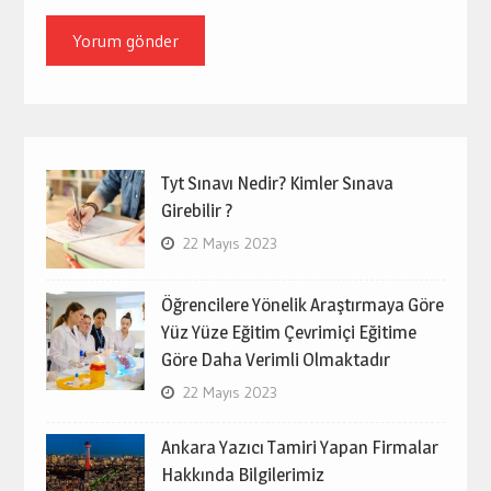
Tyt Sınavı Nedir? Kimler Sınava
Girebilir ?
22 Mayıs 2023
Öğrencilere Yönelik Araştırmaya Göre
Yüz Yüze Eğitim Çevrimiçi Eğitime
Göre Daha Verimli Olmaktadır
22 Mayıs 2023
Ankara Yazıcı Tamiri Yapan Firmalar
Hakkında Bilgilerimiz