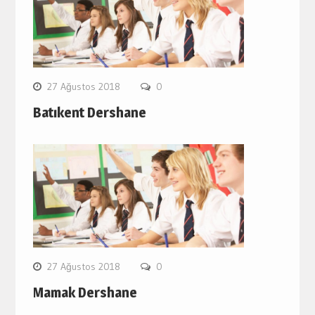
27 Ağustos 2018
0
Batıkent Dershane
27 Ağustos 2018
0
Mamak Dershane