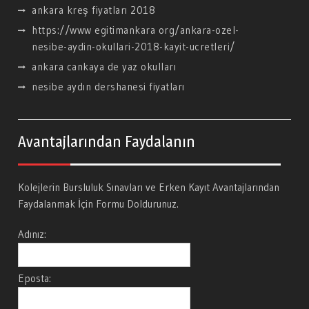
ankara kreş fiyatları 2018
https://www egitimankara org/ankara-ozel-
nesibe-aydin-okullari-2018-kayit-ucretleri/
ankara cankaya de yaz okulları
nesibe aydın dershanesi fiyatları
Avantajlarından Faydalanın
Kolejlerin Bursluluk Sınavları ve Erken Kayıt Avantajlarından
Faydalanmak İçin Formu Doldurunuz.
Adınız:
Eposta: