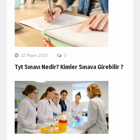
22 Mayıs 2023
0
Tyt Sınavı Nedir? Kimler Sınava Girebilir ?