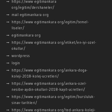
https://www egitimankara
org/egitim/dershaneler/
mail egitimankara org
https://www egitimankara org/egitim/temel-
liseler/
egitimankara org
https://www egitimankara org/etiket/en-iyi-ozel-
okullar/
wordpress
login
https://www egitimankara org/ankara-doga-
koleji-2018-kolej-ucretleri/
https://www egitimankara org/ankara-ozel-
nesibe-aydin-okullari-2018-kayit-ucretleri/
https://www egitimankara org/egitim/bursluluk-
sinav-tarihleri/
https://www egitimankara org/ted-ankara-koleji-