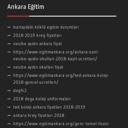
Ankara Eğitim
kızılaydaki köklü egitim kurumları
2018 2019 kreş fiyatları
nesibe aydın ankara fiyat
https://www egitimankara org/ankara-ozel-
nesibe-aydin-okullari-2018-kayit-ucretleri/
nesibe aydın okulları fiyat
https://www egitimankara org/ted-ankara-koleji-
2018-guncel-ucretleri/
dogfs2
2018 doga koleji uniformaları
ted koleji ankara fiyatları 2018-2019
ankara kreş fiyatları 2018
https://www egitimankara org/genc-temel-lisesi-