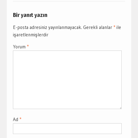
Bir yanıt yazın
E-posta adresiniz yayınlanmayacak.
Gerekli alanlar
*
ile
işaretlenmişlerdir
Yorum
*
Ad
*