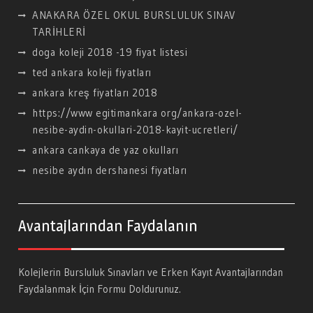
ANAKARA ÖZEL OKUL BURSLULUK SINAV
TARİHLERİ
doga koleji 2018 -19 fiyat listesi
ted ankara koleji fiyatları
ankara kreş fiyatları 2018
https://www egitimankara org/ankara-ozel-
nesibe-aydin-okullari-2018-kayit-ucretleri/
ankara cankaya de yaz okulları
nesibe aydın dershanesi fiyatları
Avantajlarından Faydalanın
Kolejlerin Bursluluk Sınavları ve Erken Kayıt Avantajlarından
Faydalanmak İçin Formu Doldurunuz.