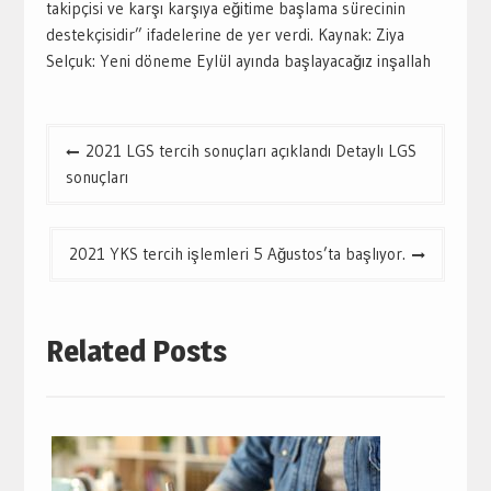
takipçisi ve karşı karşıya eğitime başlama sürecinin
destekçisidir” ifadelerine de yer verdi. Kaynak: Ziya
Selçuk: Yeni döneme Eylül ayında başlayacağız inşallah
Yazı
2021 LGS tercih sonuçları açıklandı Detaylı LGS
gezinmesi
sonuçları
2021 YKS tercih işlemleri 5 Ağustos’ta başlıyor.
Related Posts